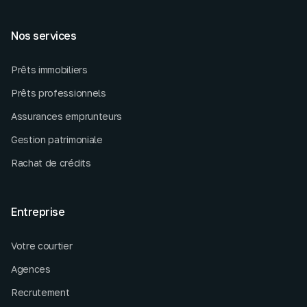
Nos services
Prêts immobiliers
Prêts professionnels
Assurances emprunteurs
Gestion patrimoniale
Rachat de crédits
Entreprise
Votre courtier
Agences
Recrutement