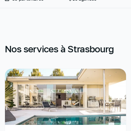
Nos services à Strasbourg