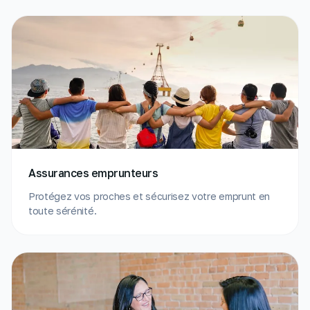
Assurances emprunteurs
Protégez vos proches et sécurisez votre emprunt en
toute sérénité.