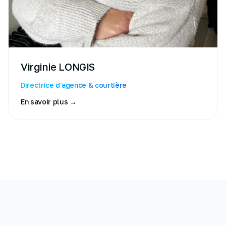
Virginie
LONGIS
Directrice d'agence & courtière
En savoir plus →