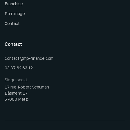
Franchise
Parrainage
Contact
Contact
contact@mp-finance.com
03 87 62 63 12
Siège social
17 rue Robert Schuman
Bâtiment 17
57000 Metz