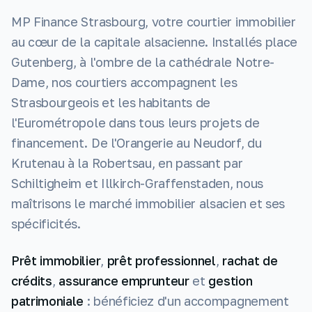
MP Finance Strasbourg, votre courtier immobilier
au cœur de la capitale alsacienne. Installés place
Gutenberg, à l'ombre de la cathédrale Notre-
Dame, nos courtiers accompagnent les
Strasbourgeois et les habitants de
l'Eurométropole dans tous leurs projets de
financement. De l'Orangerie au Neudorf, du
Krutenau à la Robertsau, en passant par
Schiltigheim et Illkirch-Graffenstaden, nous
maîtrisons le marché immobilier alsacien et ses
spécificités.
Prêt immobilier
,
prêt professionnel
,
rachat de
crédits
,
assurance emprunteur
et
gestion
patrimoniale
: bénéficiez d'un accompagnement