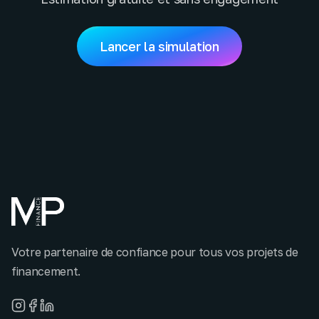
Lancer la simulation
Votre partenaire de confiance pour tous vos projets de
financement.