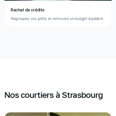
Rachat de crédits
Regroupez vos prêts et retrouvez un budget équilibré.
Nos courtiers à Strasbourg