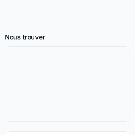
Nous trouver
MapLibre