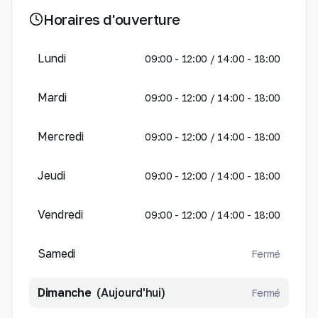
Horaires d'ouverture
Lundi
09:00 - 12:00 / 14:00 - 18:00
Mardi
09:00 - 12:00 / 14:00 - 18:00
Mercredi
09:00 - 12:00 / 14:00 - 18:00
Jeudi
09:00 - 12:00 / 14:00 - 18:00
Vendredi
09:00 - 12:00 / 14:00 - 18:00
Samedi
Fermé
Dimanche
(Aujourd'hui)
Fermé