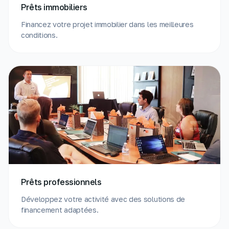
Prêts immobiliers
Financez votre projet immobilier dans les meilleures
conditions.
Prêts professionnels
Développez votre activité avec des solutions de
financement adaptées.