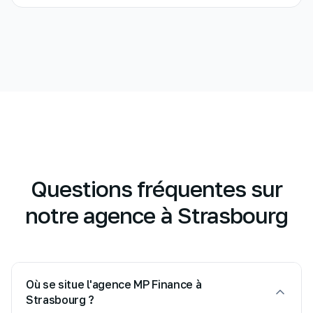
Questions fréquentes sur
notre agence à Strasbourg
Où se situe l'agence MP Finance à
Strasbourg ?