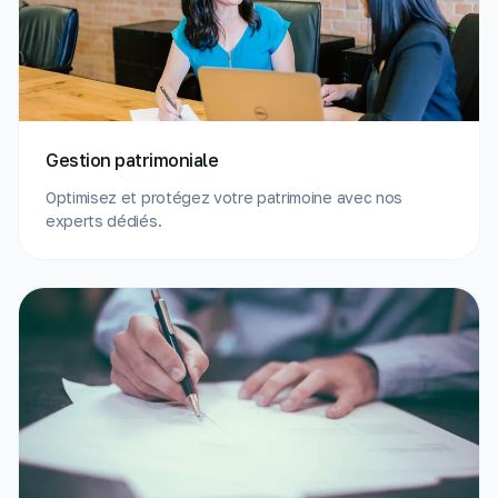
Gestion patrimoniale
Optimisez et protégez votre patrimoine avec nos
experts dédiés.