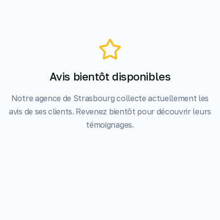
Avis bientôt disponibles
Notre agence de
Strasbourg
collecte actuellement les
avis de ses clients. Revenez bientôt pour découvrir leurs
témoignages.