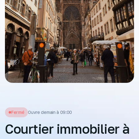
Fermé
Ouvre demain à 09:00
Courtier immobilier à