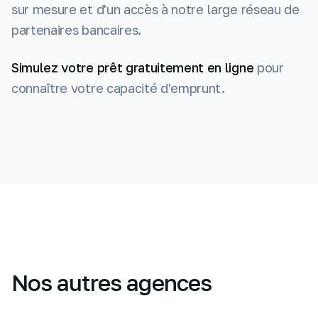
sur mesure et d'un accès à notre large réseau de
partenaires bancaires.
Simulez votre prêt gratuitement en ligne
pour
connaître votre capacité d'emprunt.
Nos autres agences