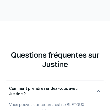
Questions fréquentes sur
Justine
Comment prendre rendez-vous avec
Justine ?
Vous pouvez contacter Justine BLETOUX