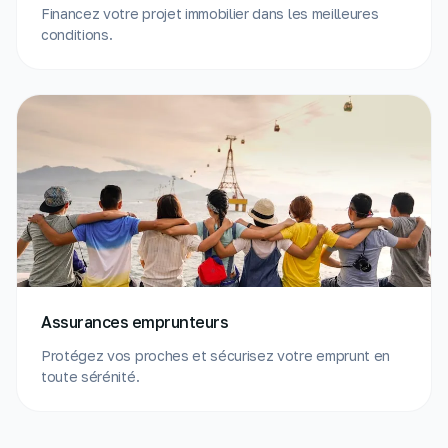
Financez votre projet immobilier dans les meilleures
conditions.
Assurances emprunteurs
Protégez vos proches et sécurisez votre emprunt en
toute sérénité.