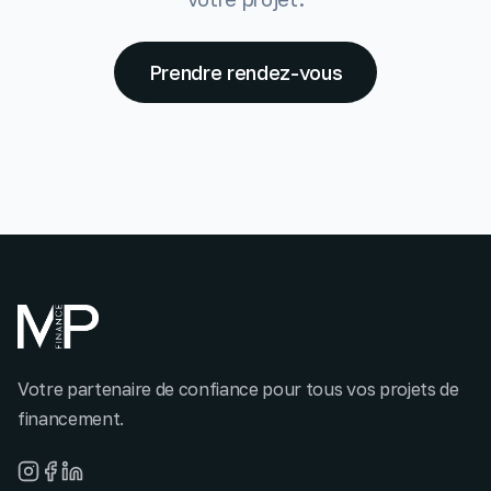
Prendre rendez-vous
Votre partenaire de confiance pour tous vos projets de
financement.