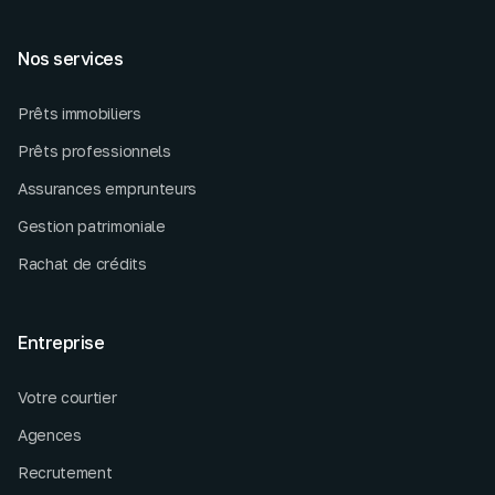
Nos services
Prêts immobiliers
Prêts professionnels
Assurances emprunteurs
Gestion patrimoniale
Rachat de crédits
Entreprise
Votre courtier
Agences
Recrutement