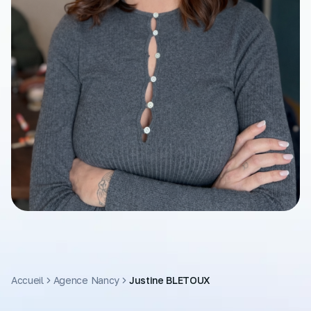
Accueil
Agence
Nancy
Justine BLETOUX