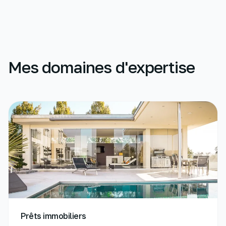
Mes domaines d'expertise
Prêts immobiliers