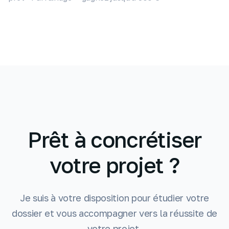
Prêt à concrétiser
votre projet ?
Je suis à votre disposition pour étudier votre
dossier et vous accompagner vers la réussite de
votre projet.