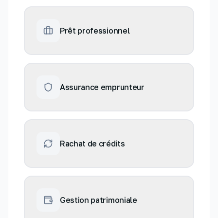
Prêt professionnel
Assurance emprunteur
Rachat de crédits
Gestion patrimoniale