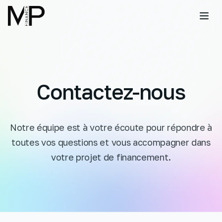
Contactez-nous
Notre équipe est à votre écoute pour répondre à
toutes vos questions et vous accompagner dans
votre projet de financement.