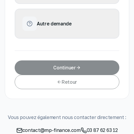
Autre demande
Continuer
Retour
Vous pouvez également nous contacter directement :
contact@mp-finance.com
03 87 62 63 12