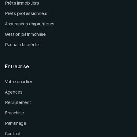
Prêts immobiliers
Prêts professionnels
Assurances emprunteurs
Gestion patrimoniale
Rachat de crédits
Entreprise
Votre courtier
Agences
Recrutement
Franchise
Parrainage
Contact