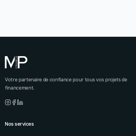
Votre partenaire de confiance pour tous vos projets de
financement.
Nos services